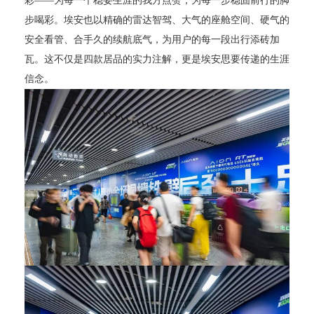
彩——为每一个稳妥生涯的我方点赞，为每一步稳固前行的脚
步喝彩。埃安也以精确的雷达智驾、大气的座舱空间、硬气的
安全看管、合手久的续航底气，为用户的每一段出行添砖加
瓦。这不仅是四款居品的实力注解，更是埃安思要传递的生涯
信念。