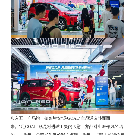
步入五一广场站，整条埃安"足GOAL"主题通谈扑面而
来。"足GOAL"既是对进球工夫的欣慰，亦然对生涯作风的喝