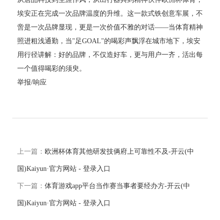
埃安正在完成一次品牌温度的升维。这一款式铁创意车展，不
啻是一次品牌显现，更是一次价值不雅的对话——当体育精神
照进粗浅通勤，当"足GOAL"的喝彩声飘浮在城市地下，埃安
用行径讲解：好的品牌，不仅造好车，更与用户一齐，活出每
一个值得喝彩的须臾。
举报/响应
上一篇：
欧洲杯体育其他研发技俩府上可靠性不及-开云(中
国)Kaiyun·官方网站 - 登录入口
下一篇：
体育游戏app平台当作赛当事者要经办方-开云(中
国)Kaiyun·官方网站 - 登录入口