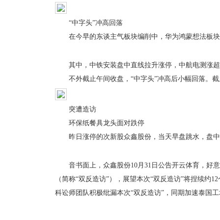
“中字头”冲高回落
在今早的东谈主气板块编削中，华为鸿蒙想法板块跌
其中，中铁安装盘中直线拉升涨停，中航电测涨超1
不外截止午间收盘，“中字头”冲高后小幅回落。截止
突遭造访
环保纸餐具龙头面对跌停
昨日涨停的次新股众鑫股份，当天早盘跳水，盘中一度
音书面上，众鑫股份10月31日公告开云体育，好意思
（简称“双反造访”），展望本次“双反造访”将捏续
科讼师团队积极纰漏本次“双反造访”，同期加速泰国工