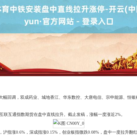
幅回调，双成药业、城地香江、华东数控、大唐电信、宗申能源、恒银科
50互联互通指数期货在盘中直线拉升。截止发稿，涨幅一度涨近2%。
0.6%，深成指涨0.15%，创业板指微跌0.08%，盘中一度拉升翻