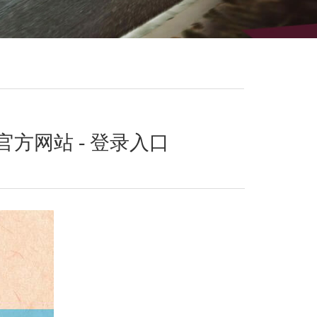
官方网站 - 登录入口