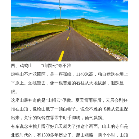
四、鸡鸣山——“山帽云”奇不雅
鸡鸣山不才花圃区，是一座孤峰，1140米高，独自赠送在坝上
平原上。远眺望去，像一根普遍的石柱从大地拔起，迥殊显
眼。
这座山最神奇的是“山帽云”倨傲。夏天雷雨事后，云层会刚好
扣在山顶，像给山戴了一顶白帽子。说念不雅的飞檐从云里探
出来，梵宇的铜铃在霏霏中叮手脚响，仙气飘飘。
有东说念主挑升蹲守好几天就为了拍这个画面。山上的寺庙是
北魏时代的，有1500多年历史了。爬山粗略一两个小时，山顶