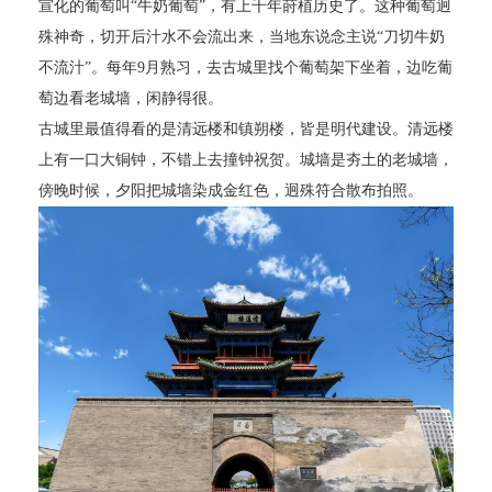
宣化的葡萄叫“牛奶葡萄”，有上千年莳植历史了。这种葡萄迥
殊神奇，切开后汁水不会流出来，当地东说念主说“刀切牛奶
不流汁”。每年9月熟习，去古城里找个葡萄架下坐着，边吃葡
萄边看老城墙，闲静得很。
古城里最值得看的是清远楼和镇朔楼，皆是明代建设。清远楼
上有一口大铜钟，不错上去撞钟祝贺。城墙是夯土的老城墙，
傍晚时候，夕阳把城墙染成金红色，迥殊符合散布拍照。