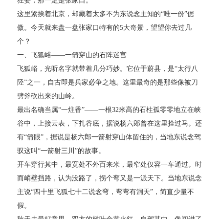
狂妄，那一定是张家口。
这里紧挨着北京，却藏着太多不为东说念主知的“唯一份”倨
傲。今天就来盘一盘张家口特有的5大奇景，望望你去过几
个？
一、飞狐峪——一箭穿山的石阵迷宫
飞狐峪，光听名字就带着几分巧妙。它位于蔚县，是“太行八
陉”之一，自古即是兵家必争之地。这里最奇的是那些像被刀
劈斧砍出来的山岭。
最出名确当属“一炷香”——一根32米高的石柱孤零零地立在峡
谷中，上接云表，下扎谷底，据说杨六郎曾在这里拴过马。还
有“箭眼”，据说是杨六郎一箭射穿山体留住的，当地东说念驾
驭这叫“一箭射三川”的故事。
开车穿行其中，最宽处不外百来米，最窄处仅容一车通过。时
而峭壁挡路，认为没路了，拐个弯又是一派天下。当地东说念
主说“四十里飞狐七十二说念弯，弯弯有洞天”，简直少量不
假。