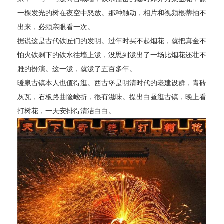
一棵发光的树在夜空中怒放。那种触动，相片和视频根蒂拍不
出来，必须亲眼看一次。
据说这是古代铁匠们的发明。过年时买不起烟花，就把真金不
怕火铁剩下的铁水往墙上泼，没思到泼出了一场比烟花还壮不
雅的扮演。这一泼，就泼了五百多年。
暖泉古镇本人也值得逛。西古堡是明清时代的老建设群，青砖
灰瓦，石板路曲险峻折，很有滋味。提出白昼逛古镇，晚上看
打树花，一天安排得清洁白白。