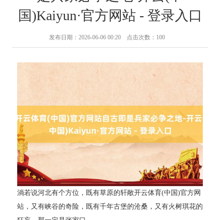
国)Kaiyun·官方网站 - 登录入口
发布日期：2026-06-06 00:20 点击次数：100
淌若说河北有个方位，既有草原的轩敞开云体育(中国)官方网
站，又有峡谷的奇险，既有千年古堡的沧桑，又有火树琪花的